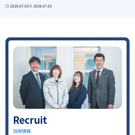
2026.07.03
2026.07.03
Recruit
採用情報