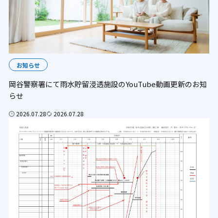
お知らせ
岡谷警察署にて雨水貯留浸透施設のYouTube動画更新のお知
らせ
2026.07.28
2026.07.28