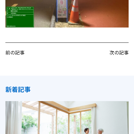
前の記事
次の記事
新着記事