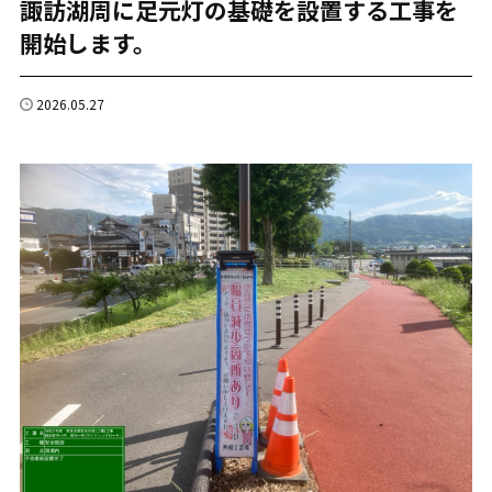
諏訪湖周に足元灯の基礎を設置する工事を
開始します。
2026.05.27