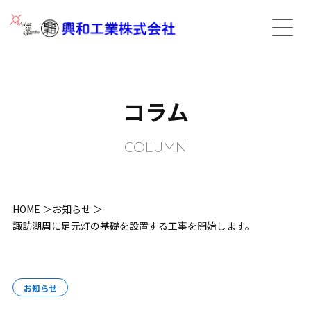
コラム
COLUMN
HOME
お知らせ
諏訪湖周に足元灯の基礎を設置する工事を開始します。
お知らせ