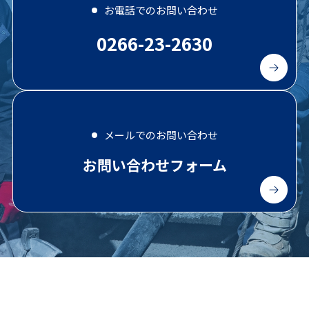
お電話でのお問い合わせ
0266-23-2630
メールでのお問い合わせ
お問い合わせフォーム