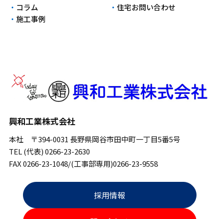
コラム
住宅お問い合わせ
施工事例
興和工業株式会社
本社 〒394-0031 長野県岡谷市田中町一丁目5番5号
TEL (代表) 0266-23-2630
FAX 0266-23-1048/(工事部専用)0266-23-9558
採用情報