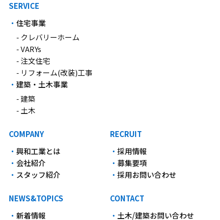
SERVICE
住宅事業
- クレバリーホーム
- VARYs
- 注文住宅
- リフォーム(改装)工事
建築・土木事業
- 建築
- 土木
COMPANY
RECRUIT
興和工業とは
採用情報
会社紹介
募集要項
スタッフ紹介
採用お問い合わせ
NEWS&TOPICS
CONTACT
新着情報
土木/建築お問い合わせ