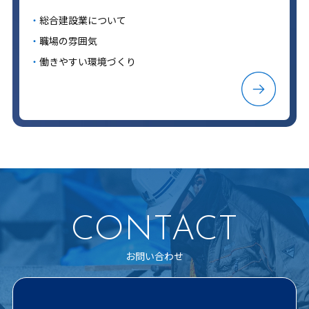
総合建設業について
職場の雰囲気
働きやすい環境づくり
CONTACT
お問い合わせ