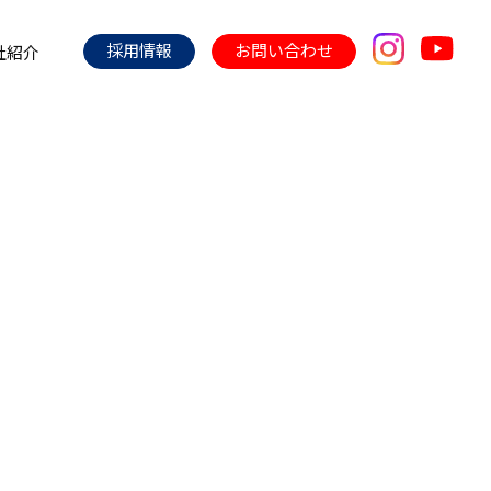
採用情報
お問い合わせ
社紹介