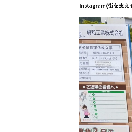
Instagram(街