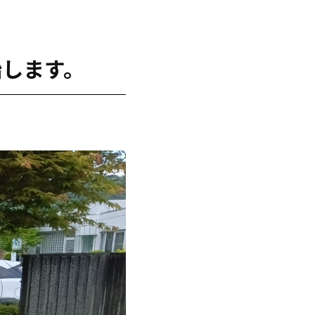
始します。