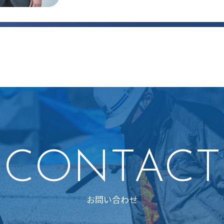
CONTACT
お問い合わせ