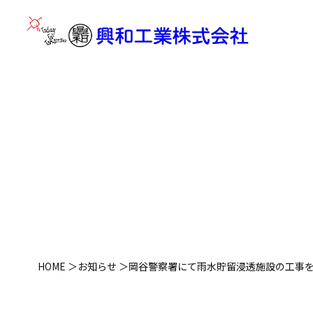
HOME
お知らせ
岡谷警察署にて雨水貯留浸透施設の工事