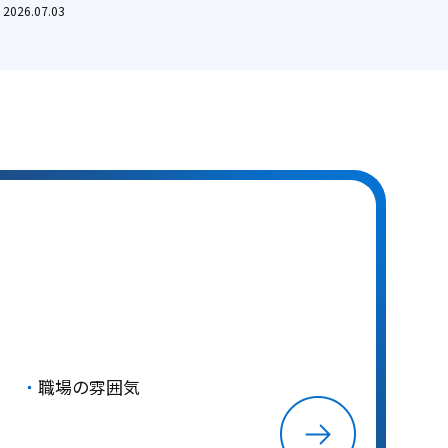
2026.07.03
職場の雰囲気