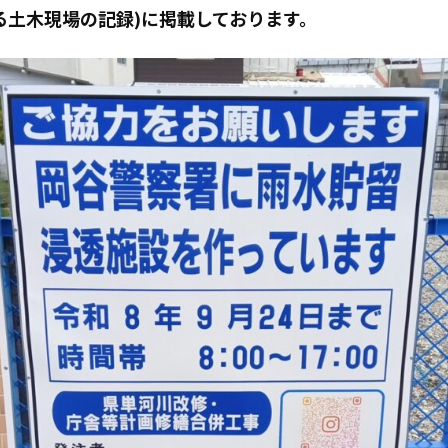
を支える土木現場の記録)に掲載しております。