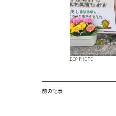
DCP PHOTO
前の記事