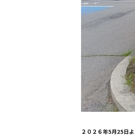
２０２６年5月25日