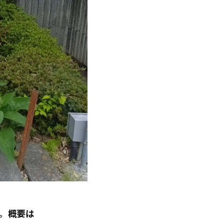
す。概要は