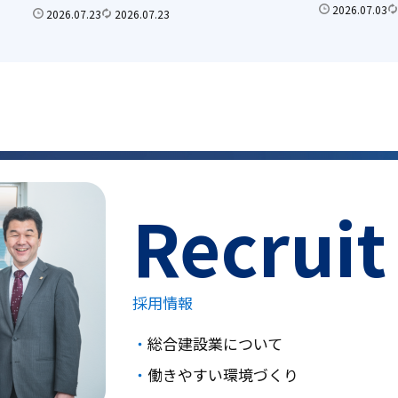
2026.07.03
2026.07.23
2026.07.23
Recruit
採用情報
総合建設業について
働きやすい環境づくり