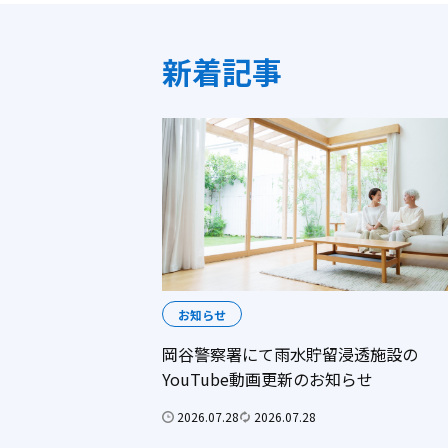
新着記事
お知らせ
岡谷警察署にて雨水貯留浸透施設の
YouTube動画更新のお知らせ
2026.07.28
2026.07.28