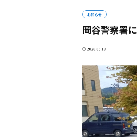
お知らせ
岡谷警察署
2026.05.18